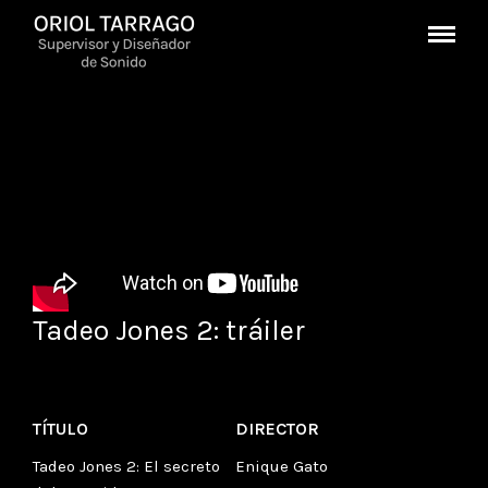
Tadeo Jones 2: tráiler
TÍTULO
DIRECTOR
Tadeo Jones 2: El secreto
Enique Gato