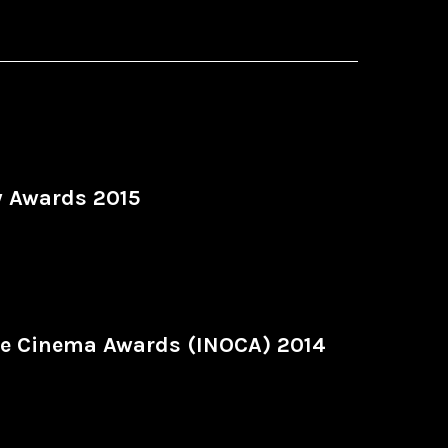
 Awards 2015
ine Cinema Awards (INOCA) 2014