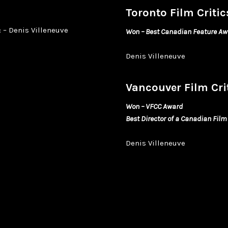
Toronto Film Criti
 – Denis Villeneuve
Won – Best Canadian Feature A
Denis Villeneuve
Vancouver Film Crit
Won – VFCC Award
Best Director of a Canadian Film
Denis Villeneuve