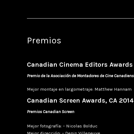
Premios
Canadian Cinema Editors Awards
Premio de la Asociación de Montadores de Cine Canadiens
Mejor montaje en largometraje: Matthew Hannam
Canadian Screen Awards, CA 2014
Premios Canadian Screen
Mejor fotografía: – Nicolas Bolduc
Mejor dirección: – Denis Villeneuve