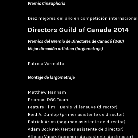
Premio CinEuphoria
Diez mejores del año en competición internacional:
Directors Guild of Canada 2014
Premios del Gremio de Directores de Canadá (DGC)
Mejor dirección artística (largometraje)
Patrice Vermette
Montaje de largometraje
Matthew Hannam
Premios DGC Team
Feature Film – Denis Villeneuve (director)
Reid A. Dunlop (primer asistente de director)
Patrick Arias (segundo asistente de director)
Adam Bocknek (Tercer asistente de director)
Allison Vanek (aprendiz de asistente de director)