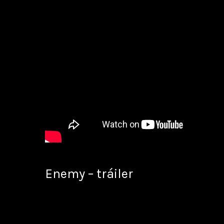
Enemy – tráiler