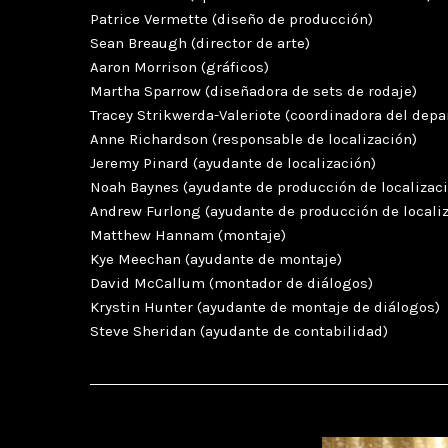
Patrice Vermette (diseño de producción)
Sean Breaugh (director de arte)
Aaron Morrison (gráficos)
Martha Sparrow (diseñadora de sets de rodaje)
Tracey Strikwerda-Valeriote (coordinadora del depa
Anne Richardson (responsable de localización)
Jeremy Pinard (ayudante de localización)
Noah Baynes (ayudante de producción de localizac
Andrew Furlong (ayudante de producción de locali
Matthew Hannam (montaje)
Kye Meechan (ayudante de montaje)
David McCallum (montador de diálogos)
Krystin Hunter (ayudante de montaje de diálogos)
Steve Sheridan (ayudante de contabilidad)