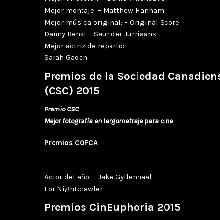
Mejor montaje: – Matthew Hannam
Mejor música original: – Original Score
Danny Bensi – Saunder Jurriaans
Mejor actriz de reparto:
Sarah Gadon
Premios de la Sociedad Canadien
(CSC) 2015
Premio CSC
Mejor fotografía en largometraje para cine
Premios COFCA
Actor del año: – Jake Gyllenhaal
For Nightcrawler
Premios CinEuphoria 2015