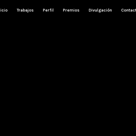
nicio
Trabajos
Perfil
Premios
Divulgación
Contac