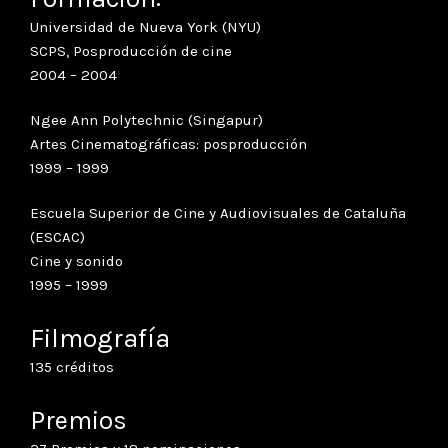
Universidad de Nueva York (NYU)
SCPS, Posproducción de cine
2004 – 2004
Ngee Ann Polytechnic (Singapur)
Artes Cinematográficas: posproducción
1999 – 1999
Escuela Superior de Cine y Audiovisuales de Cataluña
(ESCAC)
Cine y sonido
1995 – 1999
Filmografía
135 créditos
Premios