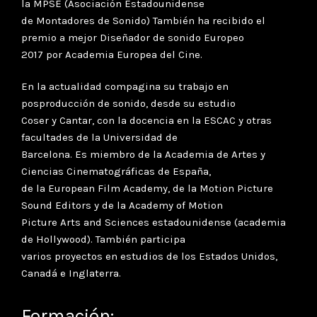
la MPSE (Asociación Estadounidense
de Montadores de Sonido) También ha recibido el
premio a mejor Diseñador de sonido Europeo
2017 por Academia Europea del Cine.
En la actualidad compagina su trabajo en
posproducción de sonido, desde su estudio
Coser y Cantar, con la docencia en la ESCAC y otras
facultades de la Universidad de
Barcelona. Es miembro de la Academia de Artes y
Ciencias Cinematográficas de España,
de la European Film Academy, de la Motion Picture
Sound Editors y de la Academy of Motion
Picture Arts and Sciences estadounidense (academia
de Hollywood). También participa
varios proyectos en estudios de los Estados Unidos,
Canadá e Inglaterra.
Formación: