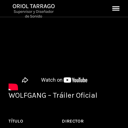
WOLFGANG – Tráiler Oficial
TÍTULO
DIRECTOR