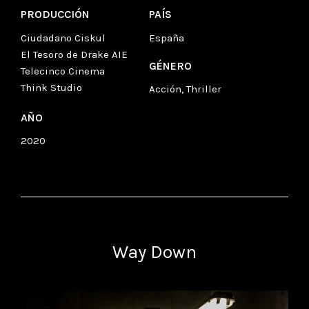
PRODUCCIÓN
PAÍS
Ciudadano Ciskul
España
El Tesoro de Drake AIE
GÉNERO
Telecinco Cinema
Think Studio
Acción, Thriller
AÑO
2020
Way Down