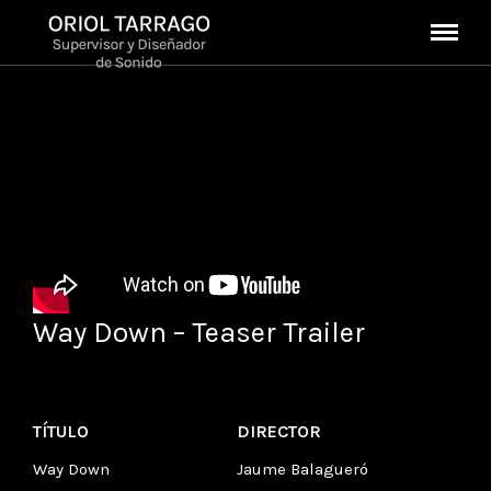
Way Down – Teaser Trailer
TÍTULO
DIRECTOR
Way Down
Jaume Balagueró