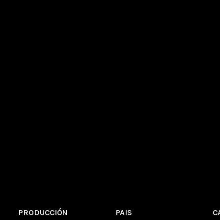
PRODUCCIÓN
PAIS
C