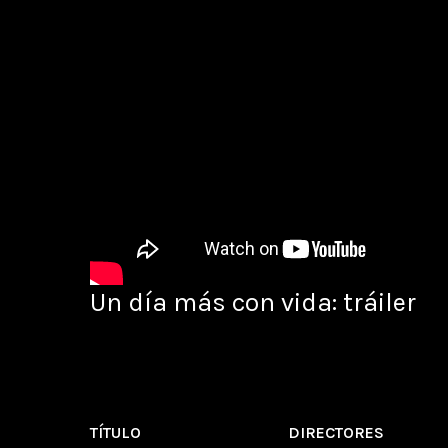
Un día más con vida: tráiler
TÍTULO
DIRECTORES