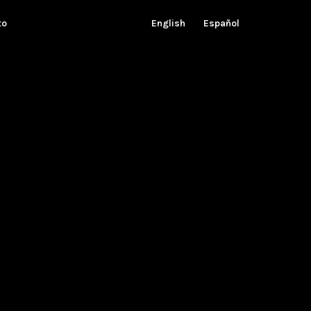
to
English
Español