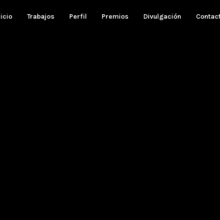
nicio
Trabajos
Perfil
Premios
Divulgación
Contac