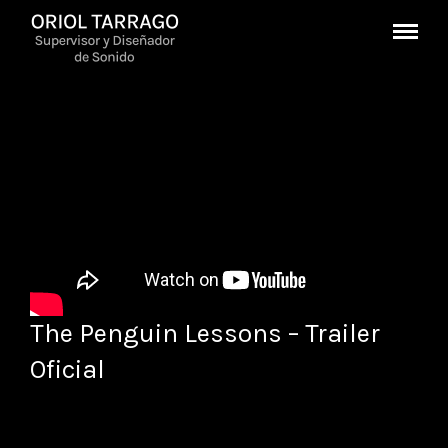
The Penguin Lessons – Trailer
Oficial