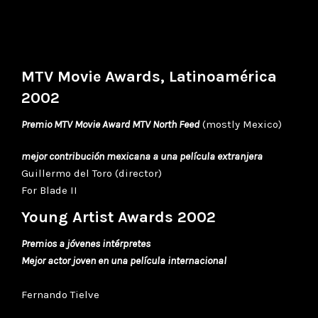
MTV Movie Awards, Latinoamérica
2002
Premio MTV Movie Award MTV North Feed
(mostly Mexico)
mejor contribución mexicana a una película extranjera
Guillermo del Toro (director)
For Blade II
Young Artist Awards 2002
Premios a jóvenes intérpretes
Mejor actor joven en una película internacional
Fernando Tielve