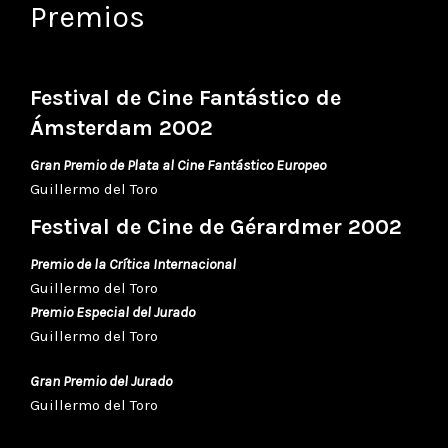
Premios
Festival de Cine Fantástico de
Ámsterdam 2002
Gran Premio de Plata al Cine Fantástico Europeo
Guillermo del Toro
Festival de Cine de Gérardmer 2002
Premio de la Crítica Internacional
Guillermo del Toro
Premio Especial del Jurado
Guillermo del Toro
Gran Premio del Jurado
Guillermo del Toro