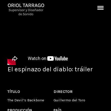
El espinazo del diablo: tráiler
TÍTULO
DIRECTOR
The Devil’s Backbone
Guillermo del Toro
PRODUCCIÓN
PAÍS