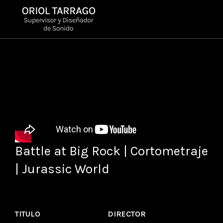
Battle at Big Rock | Cortometraje
| Jurassic World
TITULO
DIRECTOR