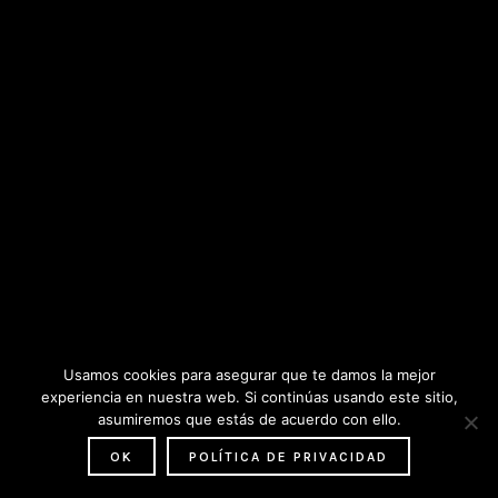
Usamos cookies para asegurar que te damos la mejor
experiencia en nuestra web. Si continúas usando este sitio,
asumiremos que estás de acuerdo con ello.
OK
POLÍTICA DE PRIVACIDAD