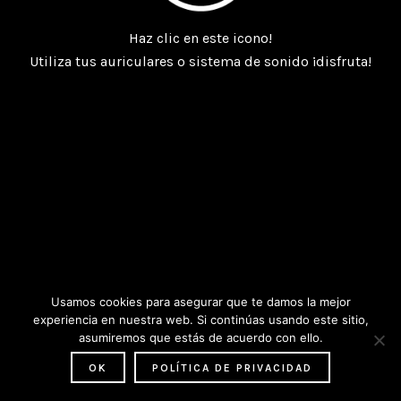
Haz clic en este icono!
Utiliza tus auriculares o sistema de sonido ¡disfruta!
Usamos cookies para asegurar que te damos la mejor
experiencia en nuestra web. Si continúas usando este sitio,
asumiremos que estás de acuerdo con ello.
OK
POLÍTICA DE PRIVACIDAD