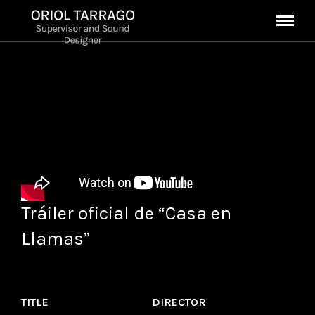
Tráiler oficial de “Casa en
Llamas”
TITLE
DIRECTOR