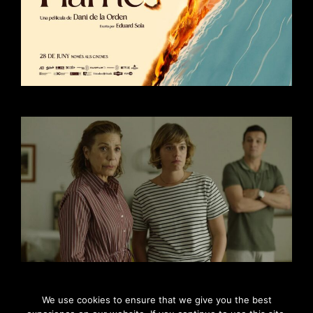
We use cookies to ensure that we give you the best