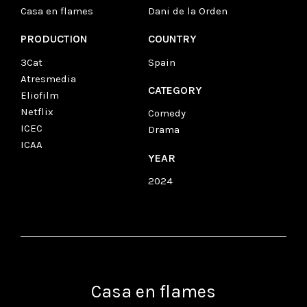
Casa en flames
Dani de la Orden
PRODUCTION
COUNTRY
3Cat
Spain
Atresmedia
CATEGORY
Eliofilm
Netflix
Comedy
ICEC
Drama
ICAA
YEAR
2024
Casa en flames