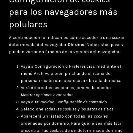
para los navegadores más
polulares
A continuación le indicamos cómo acceder a una
cookie
determinada del navegador
Chrome
. Nota: estos pasos
pueden variar en función de la versión del navegador:
Vaya a Configuración o Preferencias mediante el
menú Archivo o bien pinchando el icono de
personalización que aparece arriba a la derecha.
Verá diferentes secciones, pinche la opción
Mostrar opciones avanzadas
.
Vaya a
Privacidad
,
Configuración de contenido
.
Seleccione
Todas las
cookies
y los datos de sitios
.
Aparecerá un listado con todas las
cookies
ordenadas por dominio. Para que le sea más fácil
encontrar las
cookies
de un determinado dominio