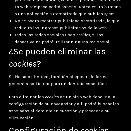
La web tampoco podrá saber si usted es un humano
o una aplicación automatizada que publica
spam
.
No se podrá mostrar publicidad sectorizada, lo que
reducirá los ingresos publicitarios de la web.
Todas las redes sociales usan
cookies
, si las
desactiva no podrá utilizar ninguna red social.
¿Se pueden eliminar las
cookies
?
Sí. No sólo eliminar, también bloquear, de forma
general o particular para un dominio específico.
Para eliminar las
cookies
de un sitio web debe ir a la
configuración de su navegador y allí podrá buscar las
asociadas al dominio en cuestión y proceder a su
eliminación.
Configuración de
cookies