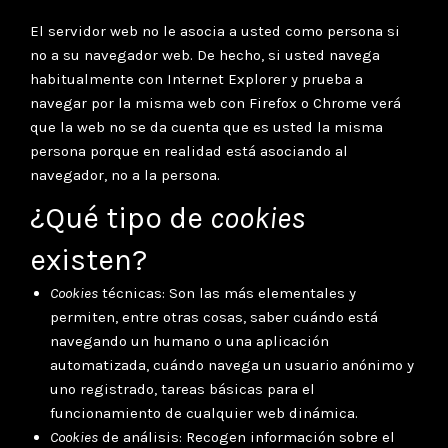
El servidor web no le asocia a usted como persona si
no a su navegador web. De hecho, si usted navega
habitualmente con Internet Explorer y prueba a
navegar por la misma web con Firefox o Chrome verá
que la web no se da cuenta que es usted la misma
persona porque en realidad está asociando al
navegador, no a la persona.
¿Qué tipo de
cookies
existen?
Cookies
técnicas: Son las más elementales y
permiten, entre otras cosas, saber cuándo está
navegando un humano o una aplicación
automatizada, cuándo navega un usuario anónimo y
uno registrado, tareas básicas para el
funcionamiento de cualquier web dinámica.
Cookies
de análisis: Recogen información sobre el