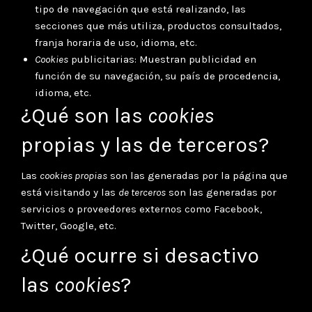
tipo de navegación que está realizando, las
secciones que más utiliza, productos consultados,
franja horaria de uso, idioma, etc.
Cookies
publicitarias: Muestran publicidad en
función de su navegación, su país de procedencia,
idioma, etc.
¿Qué son las
cookies
propias y las de terceros?
Las
cookies propias
son las generadas por la página que
está visitando y las
de terceros
son las generadas por
servicios o proveedores externos como Facebook,
Twitter, Google, etc.
¿Qué ocurre si desactivo
las
cookies
?