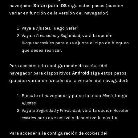
navegador
Safari para iOS
siga estos pasos (pueden
variar en función de la versión del navegador):
Vaya a
Ajustes
, luego
Safari
.
Vaya a
Privacidad y Seguridad
, verá la opción
Bloquear cookies
para que ajuste el tipo de bloqueo
que desea realizar.
Para acceder a la configuración de
cookies
del
navegador para dispositivos
Android
siga estos pasos
(pueden variar en función de la versión del navegador):
Ejecute el navegador y pulse la tecla
Menú
, luego
Ajustes
.
Vaya a
Seguridad y Privacidad
, verá la opción
Aceptar
cookies
para que active o desactive la casilla.
Para acceder a la configuración de
cookies
del