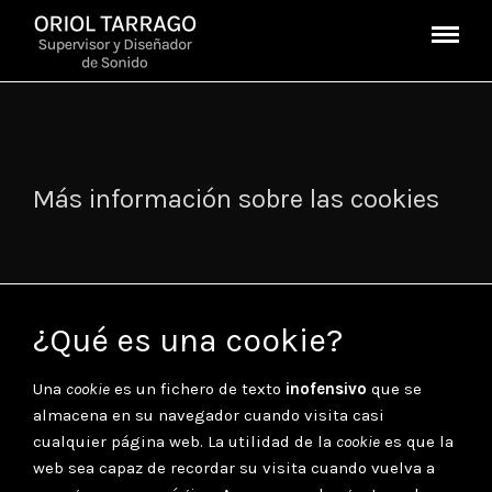
Más información sobre las cookies
¿Qué es una cookie?
Una
cookie
es un fichero de texto
inofensivo
que se
almacena en su navegador cuando visita casi
cualquier página web. La utilidad de la
cookie
es que la
web sea capaz de recordar su visita cuando vuelva a