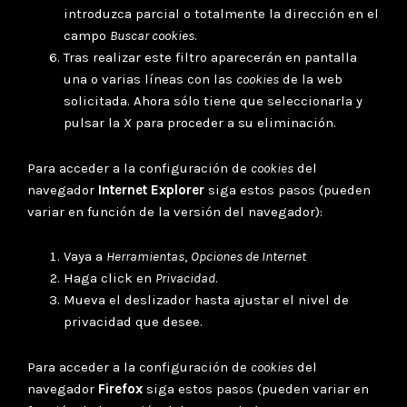
introduzca parcial o totalmente la dirección en el
campo
Buscar cookies
.
Tras realizar este filtro aparecerán en pantalla
una o varias líneas con las
cookies
de la web
solicitada. Ahora sólo tiene que seleccionarla y
pulsar la
X
para proceder a su eliminación.
Para acceder a la configuración de
cookies
del
navegador
Internet Explorer
siga estos pasos (pueden
variar en función de la versión del navegador):
Vaya a
Herramientas
,
Opciones de Internet
Haga click en
Privacidad
.
Mueva el deslizador hasta ajustar el nivel de
privacidad que desee.
Para acceder a la configuración de
cookies
del
navegador
Firefox
siga estos pasos (pueden variar en